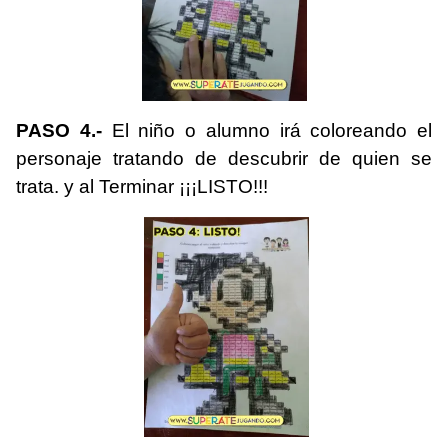
PASO 4.-
El niño o alumno irá coloreando el
personaje tratando de descubrir de quien se
trata. y al Terminar ¡¡¡LISTO!!!