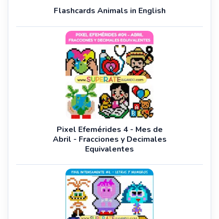
Flashcards Animals in English
Pixel Efemérides 4 - Mes de
Abril - Fracciones y Decimales
Equivalentes