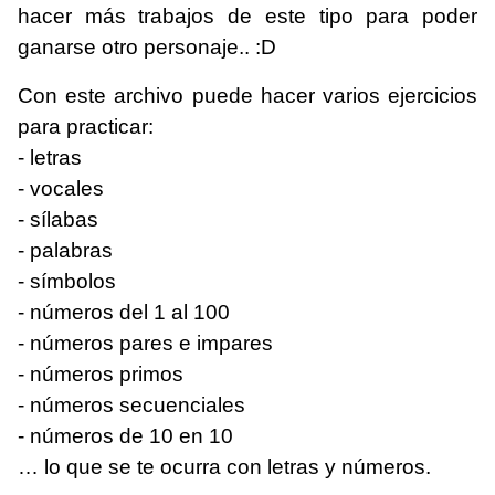
hacer más trabajos de este tipo para poder
ganarse otro personaje.. :D
Con este archivo puede hacer varios ejercicios
para practicar:
- letras
- vocales
- sílabas
- palabras
- símbolos
- números del 1 al 100
- números pares e impares
- números primos
- números secuenciales
- números de 10 en 10
… lo que se te ocurra con letras y números.