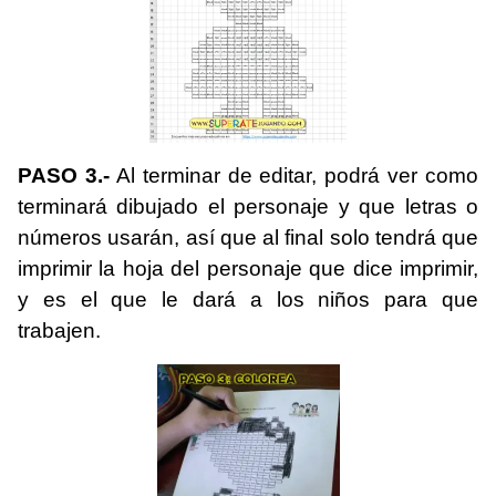
PASO 3.-
Al terminar de editar, podrá ver como
terminará dibujado el personaje y que letras o
números usarán, así que al final solo tendrá que
imprimir la hoja del personaje que dice imprimir,
y es el que le dará a los niños para que
trabajen.