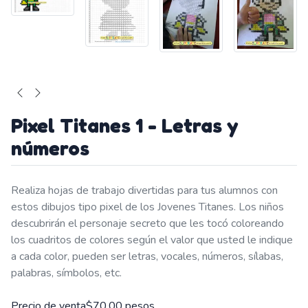
Pixel Titanes 1 - Letras y
números
Realiza hojas de trabajo divertidas para tus alumnos con
estos dibujos tipo pixel de los Jovenes Titanes. Los niños
descubrirán el personaje secreto que les tocó coloreando
los cuadritos de colores según el valor que usted le indique
a cada color, pueden ser letras, vocales, números, sílabas,
palabras, símbolos, etc.
Precio de venta
$70.00 pesos