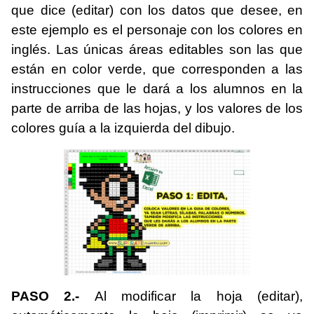
que dice (editar) con los datos que desee, en
este ejemplo es el personaje con los colores en
inglés. Las únicas áreas editables son las que
están en color verde, que corresponden a las
instrucciones que le dará a los alumnos en la
parte de arriba de las hojas, y los valores de los
colores guía a la izquierda del dibujo.
PASO 2.-
Al modificar la hoja (editar),