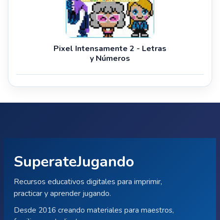
Pixel Intensamente 2 - Letras
y Números
SuperateJugando
Recursos educativos digitales para imprimir,
practicar y aprender jugando.
Desde 2016 creando materiales para maestros,