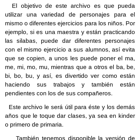
El objetivo de este archivo es que pueda
utilizar una variedad de personajes para el
mismo o diferentes ejercicios para los niños. Por
ejemplo, si es una maestra y están practicando
las silabas, puede dar diferentes personajes
con el mismo ejercicio a sus alumnos, así evita
que se copien, a unos les puede poner el ma,
me, mi, mo, mu, mientras que a otros el ba, be,
bi, bo, bu, y así, es divertido ver como están
haciendo sus trabajos y también están
pendientes con los de sus compañeros.
Este archivo le será útil para éste y los demás
años que le toque dar clases, ya sea en kinder
o primero de primaria.
También tenemos disponible la versión de