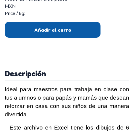
MXN
Price / kg:
Añadir al carro
Descripción
Ideal para maestros para trabaja en clase con
tus alumnos o para papás y mamás que desean
reforzar en casa con sus niños de una manera
divertida.
Este archivo en Excel tiene los dibujos de 6