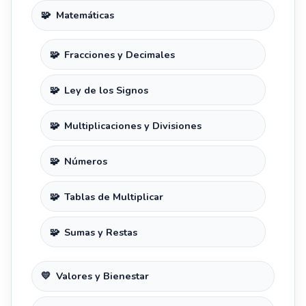
Matemáticas
Fracciones y Decimales
Ley de los Signos
Multiplicaciones y Divisiones
Números
Tablas de Multiplicar
Sumas y Restas
Valores y Bienestar