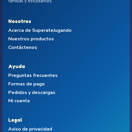
familias y estudiantes.
Nosotros
Acerca de SuperateJugando
Nuestros productos
Contáctenos
Ayuda
Preguntas frecuentes
Formas de pago
Pedidos y descargas
Mi cuenta
Legal
Aviso de privacidad