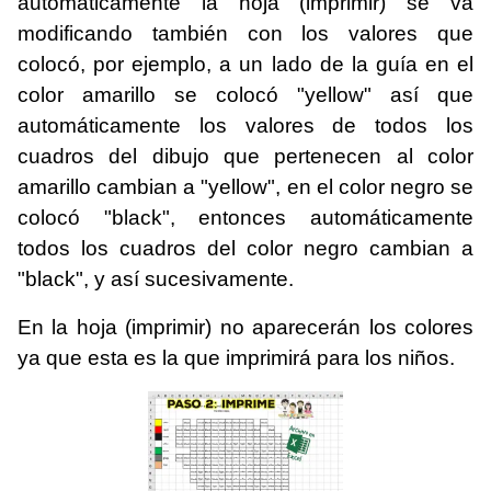
automáticamente la hoja (imprimir) se va
modificando también con los valores que
colocó, por ejemplo, a un lado de la guía en el
color amarillo se colocó "yellow" así que
automáticamente los valores de todos los
cuadros del dibujo que pertenecen al color
amarillo cambian a "yellow", en el color negro se
colocó "black", entonces automáticamente
todos los cuadros del color negro cambian a
"black", y así sucesivamente.
En la hoja (imprimir) no aparecerán los colores
ya que esta es la que imprimirá para los niños.