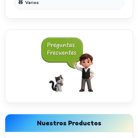
Varios
Nuestros Productos