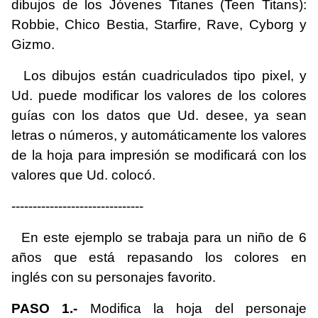
dibujos de los Jóvenes Titanes (Teen Titans):
Robbie, Chico Bestia, Starfire, Rave, Cyborg y
Gizmo.
Los dibujos están cuadriculados tipo pixel, y
Ud. puede modificar los valores de los colores
guías con los datos que Ud. desee, ya sean
letras o números, y automáticamente los valores
de la hoja para impresión se modificará con los
valores que Ud. colocó.
-------------------------------
En este ejemplo se trabaja para un niño de 6
años que está repasando los colores en
inglés con su personajes favorito.
PASO 1.-
Modifica la hoja del personaje