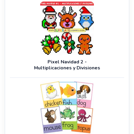
Pixel Navidad 2 -
Multiplicaciones y Divisiones