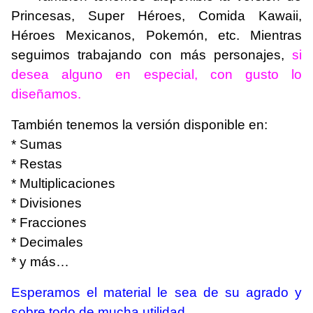
Princesas, Super Héroes, Comida Kawaii,
Héroes Mexicanos, Pokemón, etc. Mientras
seguimos trabajando con más personajes,
si
desea alguno en especial, con gusto lo
diseñamos.
También tenemos la versión disponible en:
* Sumas
* Restas
* Multiplicaciones
* Divisiones
* Fracciones
* Decimales
* y más…
Esperamos el material le sea de su agrado y
sobre todo de mucha utilidad.