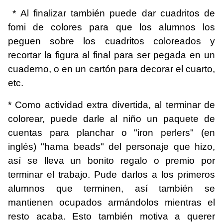
* Al finalizar también puede dar cuadritos de
fomi de colores para que los alumnos los
peguen sobre los cuadritos coloreados y
recortar la figura al final para ser pegada en un
cuaderno, o en un cartón para decorar el cuarto,
etc.
* Como actividad extra divertida, al terminar de
colorear, puede darle al niño un paquete de
cuentas para planchar o "iron perlers" (en
inglés) "hama beads" del personaje que hizo,
así se lleva un bonito regalo o premio por
terminar el trabajo. Pude darlos a los primeros
alumnos que terminen, así también se
mantienen ocupados armándolos mientras el
resto acaba. Esto también motiva a querer