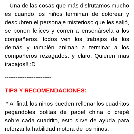
Una de las cosas que más disfrutamos mucho
es cuando los niños terminan de colorear y
descubren el personaje misterioso que les salió,
se ponen felices y corren a enseñársela a los
compañeros, todos ven los trabajos de los
demás y también animan a terminar a los
compañeros rezagados, y claro, Quieren mas
trabajos!! :D
--------------------------
TIPS Y RECOMENDACIONES:
* Al final, los niños pueden rellenar los cuadritos
pegándoles bolitas de papel china o crepé
sobre cada cuadrito, esto sirve de ayuda para
reforzar la habilidad motora de los niños.