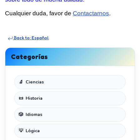
Cualquier duda, favor de
Contactarnos
.
Back to: Español
Categorías
Ciencias
Historia
Idiomas
Lógica