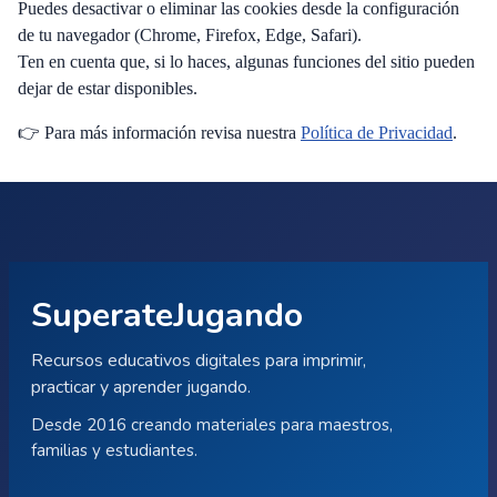
Puedes desactivar o eliminar las cookies desde la configuración
de tu navegador (Chrome, Firefox, Edge, Safari).
Ten en cuenta que, si lo haces, algunas funciones del sitio pueden
dejar de estar disponibles.
👉 Para más información revisa nuestra
Política de Privacidad
.
SuperateJugando
Recursos educativos digitales para imprimir,
practicar y aprender jugando.
Desde 2016 creando materiales para maestros,
familias y estudiantes.