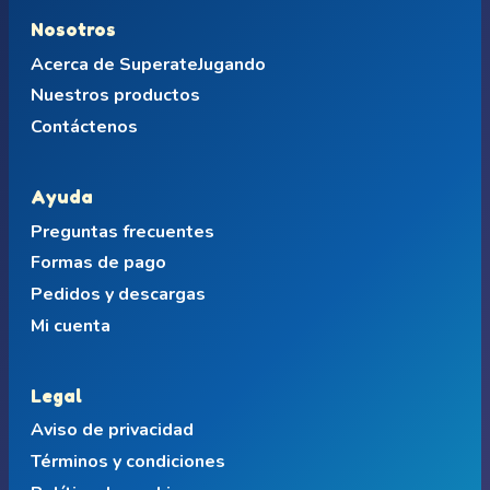
Nosotros
Acerca de SuperateJugando
Nuestros productos
Contáctenos
Ayuda
Preguntas frecuentes
Formas de pago
Pedidos y descargas
Mi cuenta
Legal
Aviso de privacidad
Términos y condiciones