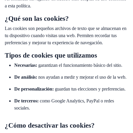
a esta política.
¿Qué son las cookies?
Las cookies son pequeños archivos de texto que se almacenan en
tu dispositivo cuando visitas una web. Permiten recordar tus
preferencias y mejorar tu experiencia de navegación.
Tipos de cookies que utilizamos
Necesarias:
garantizan el funcionamiento básico del sitio.
De análisis:
nos ayudan a medir y mejorar el uso de la web.
De personalización:
guardan tus elecciones y preferencias.
De terceros:
como Google Analytics, PayPal o redes
sociales.
¿Cómo desactivar las cookies?