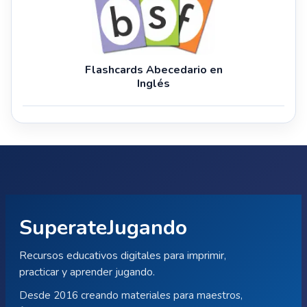
Flashcards Abecedario en
Inglés
SuperateJugando
Recursos educativos digitales para imprimir,
practicar y aprender jugando.
Desde 2016 creando materiales para maestros,