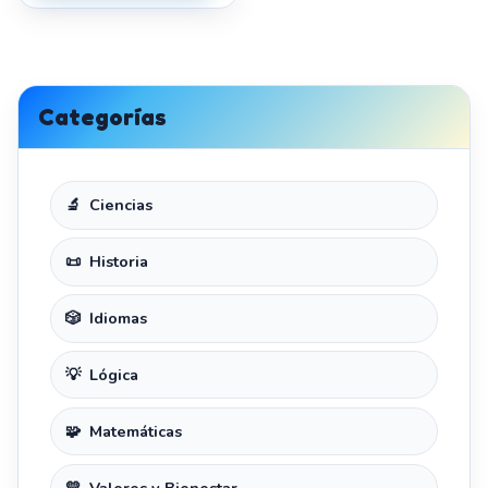
Categorías
Ciencias
Historia
Idiomas
Lógica
Matemáticas