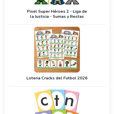
Pixel Super Héroes 2 - Liga de
la Justicia - Sumas y Restas
Loteria Cracks del Futbol 2026