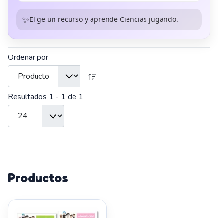
✨
Elige un recurso y aprende Ciencias jugando.
Ordenar por
Resultados 1 - 1 de 1
Productos