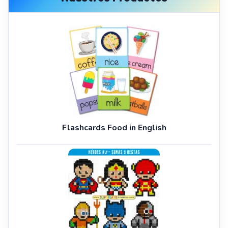
Flashcards Food in English