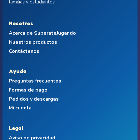
familias y estudiantes.
Nosotros
Acerca de SuperateJugando
Nuestros productos
Contáctenos
Ayuda
Preguntas frecuentes
Formas de pago
Pedidos y descargas
Mi cuenta
Legal
Aviso de privacidad