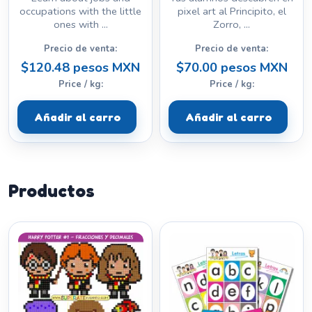
occupations with the little
pixel art al Principito, el
ones with ...
Zorro, ...
Precio de venta:
Precio de venta:
$120.48 pesos MXN
$70.00 pesos MXN
Price / kg:
Price / kg:
Añadir al carro
Añadir al carro
Productos