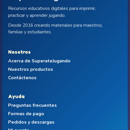
Recursos educativos digitales para imprimir,
practicar y aprender jugando.
Desde 2016 creando materiales para maestros,
familias y estudiantes.
Nosotros
Acerca de SuperateJugando
Nuestros productos
Contáctenos
Ayuda
Preguntas frecuentes
Formas de pago
Pedidos y descargas