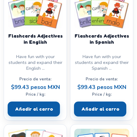
Flashcards Adjectives
Flashcards Adjectives
in English
in Spanish
Have fun with your
Have fun with your
students and expand their
students and expand their
English ...
Spanish ...
Precio de venta:
Precio de venta:
$99.43 pesos MXN
$99.43 pesos MXN
Price / kg:
Price / kg:
Añadir al carro
Añadir al carro