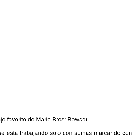
e favorito de Mario Bros: Bowser.
lo se está trabajando solo con sumas marcando con