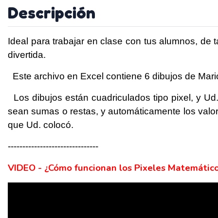
Descripción
Ideal para trabajar en clase con tus alumnos, de
divertida.
Este archivo en Excel contiene 6 dibujos de Mar
Los dibujos están cuadriculados tipo pixel, y Ud.
sean sumas o restas, y automáticamente los valore
que Ud. colocó.
-------------------------------
VIDEO - ¿Cómo funcionan los Pixeles Matemático