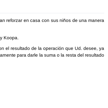
sean reforzar en casa con sus niños de una manera
 y Koopa.
con el resultado de la operación que Ud. desee, ya
amente para darle la suma o la resta del resultado