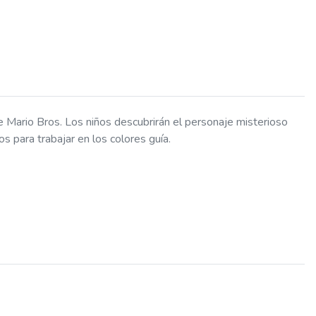
de Mario Bros. Los niños descubrirán el personaje misterioso
s para trabajar en los colores guía.