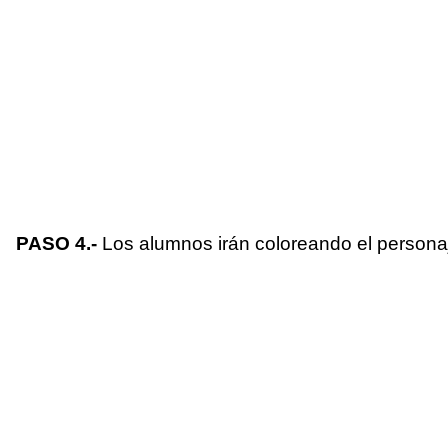
PASO 4.-
Los alumnos irán coloreando el personaje