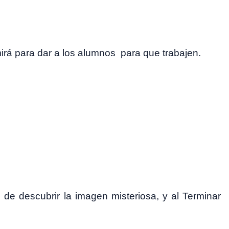
rimirá para dar a los alumnos para que trabajen.
 de descubrir la imagen misteriosa, y al Terminar