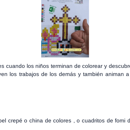
uando los niños terminan de colorear y descubren
ven los trabajos de los demás y también animan a 
el crepé o china de colores , o cuadritos de fomi d