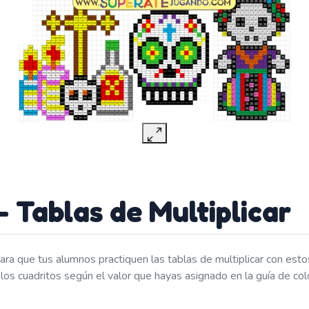
- Tablas de Multiplicar
ara que tus alumnos practiquen las tablas de multiplicar con esto
 los cuadritos según el valor que hayas asignado en la guía de col