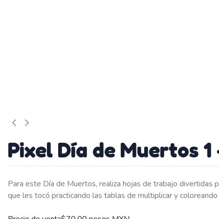
Pixel Día de Muertos 1 
Para este Día de Muertos, realiza hojas de trabajo divertidas p
que les tocó practicando las tablas de multiplicar y coloreando