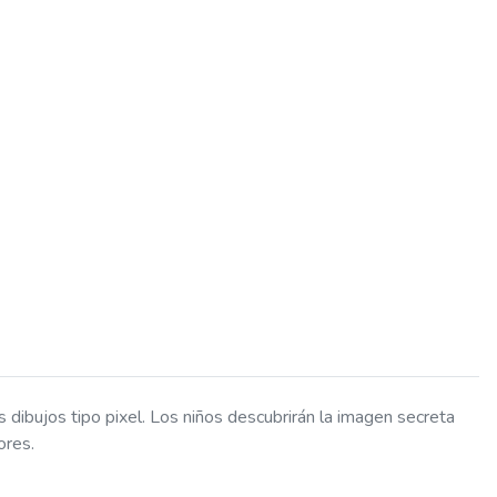
s dibujos tipo pixel. Los niños descubrirán la imagen secreta
ores.