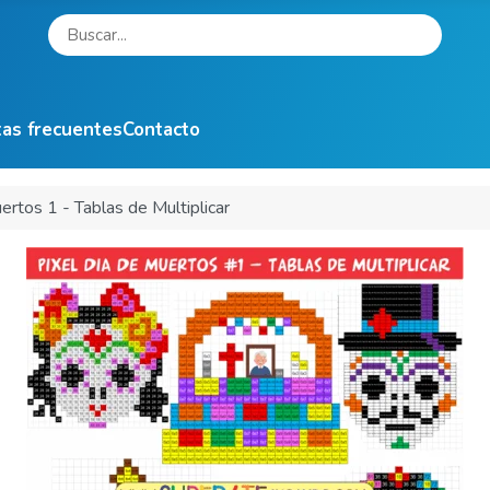
as frecuentes
Contacto
ertos 1 - Tablas de Multiplicar