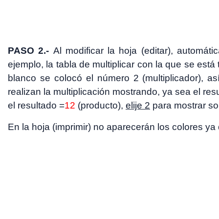
PASO 2.-
Al modificar la hoja (editar), automát
ejemplo, la tabla de multiplicar con la que se está
blanco se colocó el número 2 (multiplicador), a
realizan la multiplicación mostrando, ya sea el res
el resultado =
12
(producto),
elije 2
para mostrar so
En la hoja (imprimir) no aparecerán los colores ya 