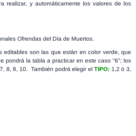
ra realizar, y automáticamente los valores de los
ionales Ofrendas del Día de Muertos.
s editables son las que están en color verde, que
 pondrá la tabla a practicar en este caso "6"; los
, 7, 8, 9, 10. También podrá elegir el
TIPO:
1,2 ó 3,