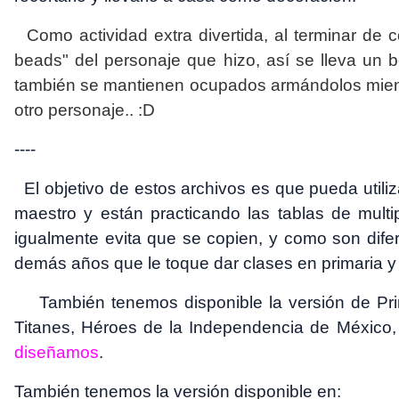
Como actividad extra divertida, al terminar de 
beads" del personaje que hizo, así se lleva un b
también se mantienen ocupados armándolos mientr
otro personaje.. :D
----
El objetivo de estos archivos es que pueda utiliz
maestro y están practicando las tablas de multip
igualmente evita que se copien, y como son difer
demás años que le toque dar clases en primaria y 
También tenemos disponible la versión de Prin
Titanes, Héroes de la Independencia de México,
diseñamos
.
También tenemos la versión disponible en: