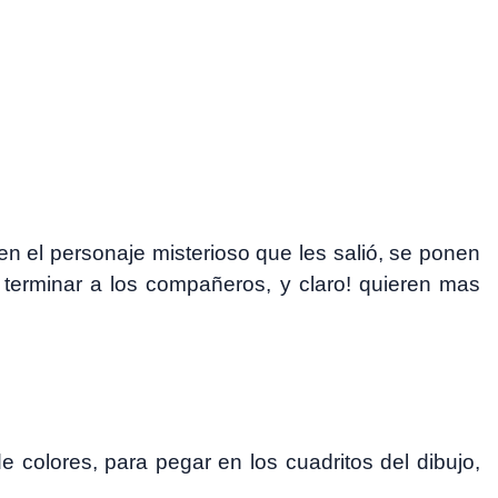
 el personaje misterioso que les salió, se ponen
terminar a los compañeros, y claro! quieren mas
e colores, para pegar en los cuadritos del dibujo,