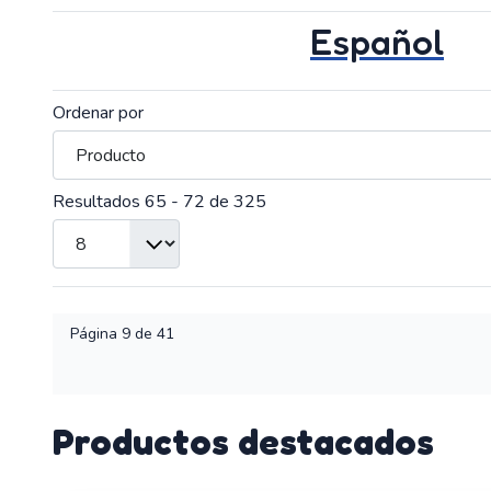
Español
Ordenar por
Resultados 65 - 72 de 325
Página 9 de 41
Productos destacados