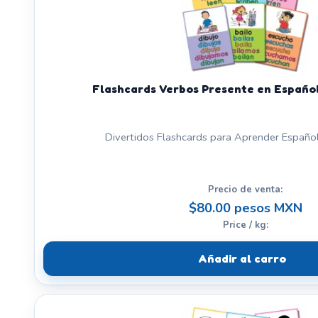
Flashcards Verbos Presente en Español
Divertidos Flashcards para Aprender Español.
Precio de venta:
$80.00 pesos MXN
Price / kg:
Añadir al carro