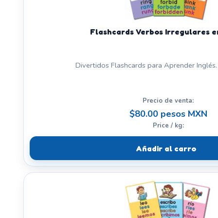
Flashcards Verbos Irregulares e
Divertidos Flashcards para Aprender Inglés. 
Precio de venta:
$80.00 pesos MXN
Price / kg:
Añadir al carro