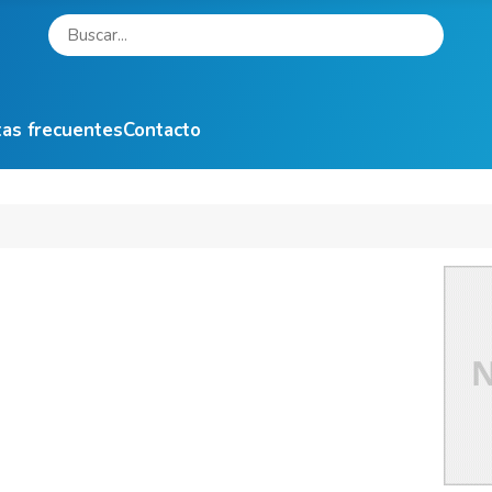
as frecuentes
Contacto