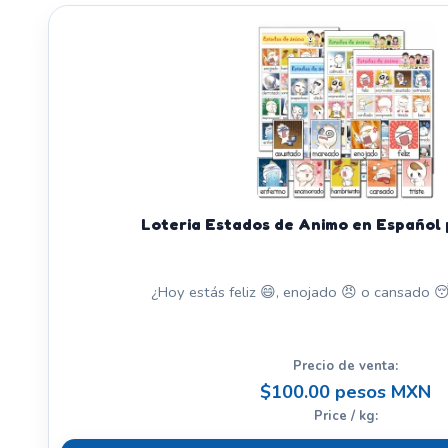
Loteria Estados de Animo en Español 
¿Hoy estás feliz 😄, enojado 😠 o cansado 😴
Precio de venta:
$100.00 pesos MXN
Price / kg: