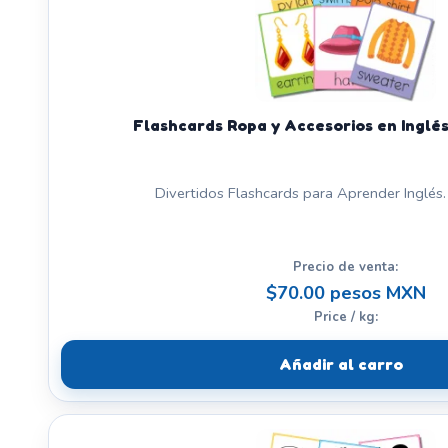
Flashcards Ropa y Accesorios en Inglés
Divertidos Flashcards para Aprender Inglés. 
Precio de venta:
$70.00 pesos MXN
Price / kg:
Añadir al carro