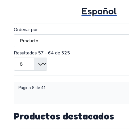
Español
Ordenar por
Resultados 57 - 64 de 325
Página 8 de 41
Productos destacados