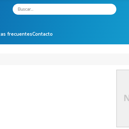
as frecuentes
Contacto