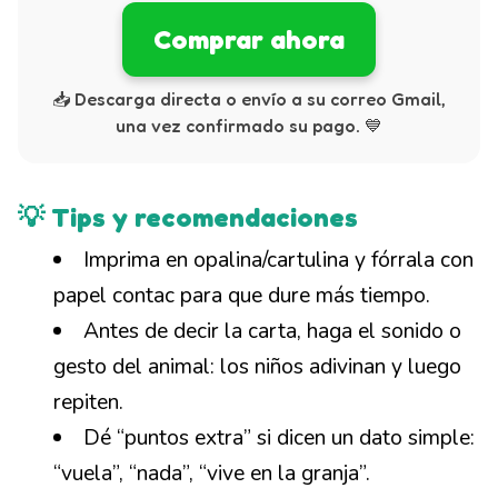
Comprar ahora
📥 Descarga directa o envío a su correo Gmail,
una vez confirmado su pago. 💙
💡 Tips y recomendaciones
Imprima en opalina/cartulina y fórrala con
papel contac para que dure más tiempo.
Antes de decir la carta, haga el sonido o
gesto del animal: los niños adivinan y luego
repiten.
Dé “puntos extra” si dicen un dato simple:
“vuela”, “nada”, “vive en la granja”.