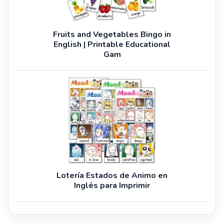
Fruits and Vegetables Bingo in
English | Printable Educational
Gam
Lotería Estados de Animo en
Inglés para Imprimir