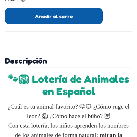
Añadir al carro
Descripción
🐾🦁 Lotería de Animales
en Español
¿Cuál es tu animal favorito? 🐶🐱 ¿Cómo ruge el
león? 🦁 ¿Cómo hace el búho? 🦉
Con esta lotería, los niños aprenden los nombres
de los animales de forma natural:
miran la