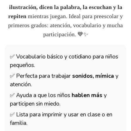
ilustración, dicen la palabra, la escuchan y la
repiten
mientras juegan. Ideal para preescolar y
primeros grados: atención, vocabulario y mucha
participación. 💙✨
✅ Vocabulario básico y cotidiano para niños
pequeños.
✅ Perfecta para trabajar
sonidos, mímica
y
atención.
✅ Ayuda a que los niños
hablen más
y
participen sin miedo.
✅ Lista para imprimir y usar en clase o en
familia.