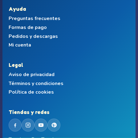
Ayuda
Preguntas frecuentes
Formas de pago
Pedidos y descargas
Mi cuenta
Legal
Aviso de privacidad
Términos y condiciones
Política de cookies
Tiendas y redes