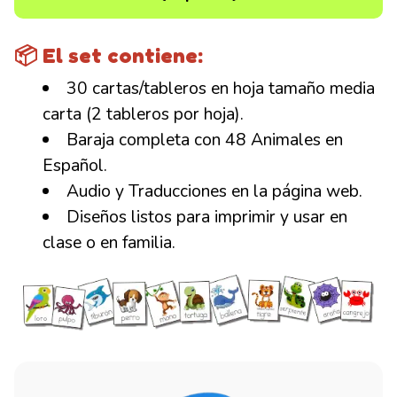
📦 El set contiene:
30 cartas/tableros en hoja tamaño media
carta (2 tableros por hoja).
Baraja completa con 48 Animales en
Español.
Audio y Traducciones en la página web.
Diseños listos para imprimir y usar en
clase o en familia.