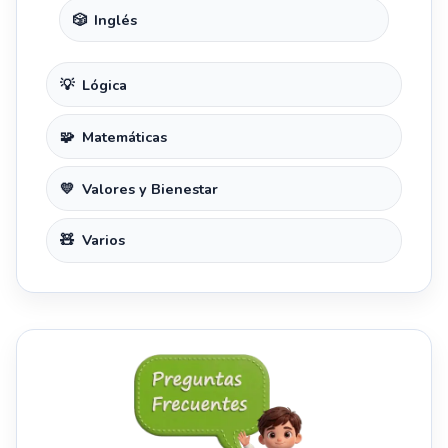
Inglés
Lógica
Matemáticas
Valores y Bienestar
Varios