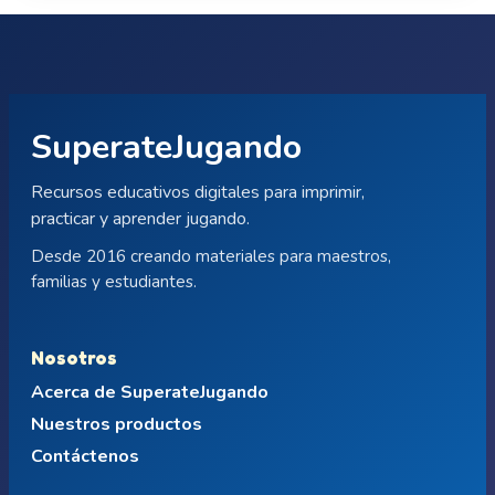
SuperateJugando
Recursos educativos digitales para imprimir,
practicar y aprender jugando.
Desde 2016 creando materiales para maestros,
familias y estudiantes.
Nosotros
Acerca de SuperateJugando
Nuestros productos
Contáctenos