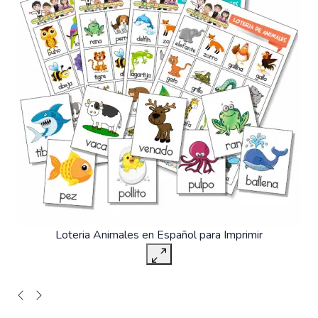
Loteria Animales en Español para Imprimir