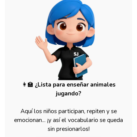
👩‍🏫
¿Lista para enseñar animales
jugando?
Aquí los niños participan, repiten y se
emocionan… ¡y así el vocabulario se queda
sin presionarlos!