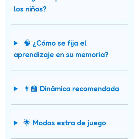
los niños?
🧠 ¿Cómo se fija el
aprendizaje en su memoria?
👩‍🏫 Dinámica recomendada
🌟 Modos extra de juego