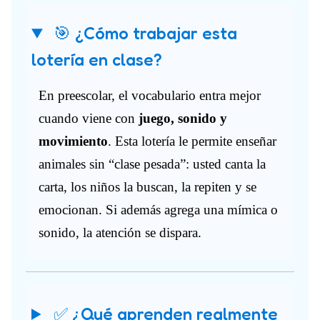
🎯 ¿Cómo trabajar esta
lotería en clase?
En preescolar, el vocabulario entra mejor
cuando viene con
juego, sonido y
movimiento
. Esta lotería le permite enseñar
animales sin “clase pesada”: usted canta la
carta, los niños la buscan, la repiten y se
emocionan. Si además agrega una mímica o
sonido, la atención se dispara.
✅ ¿Qué aprenden realmente