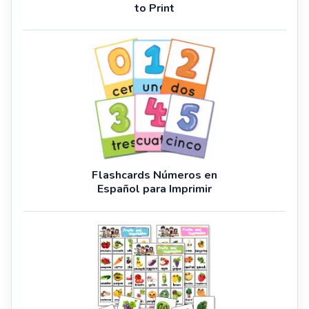
to Print
Flashcards Números en
Español para Imprimir